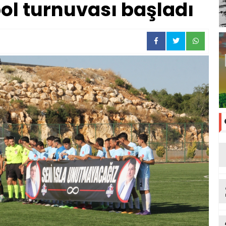
bol turnuvası başladı