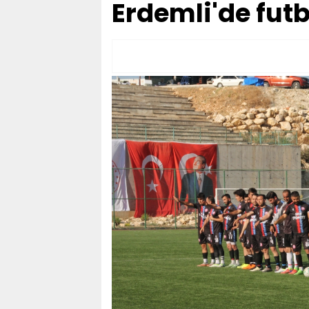
Erdemli'de fut