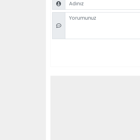
Name
Comment